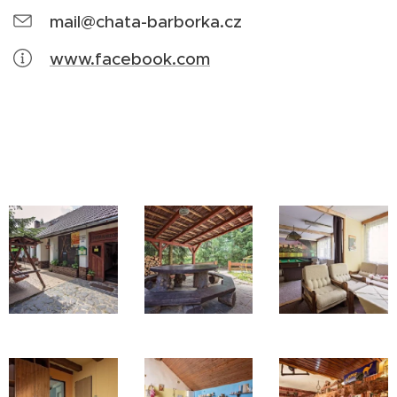
mail@chata-barborka.cz
www.facebook.com