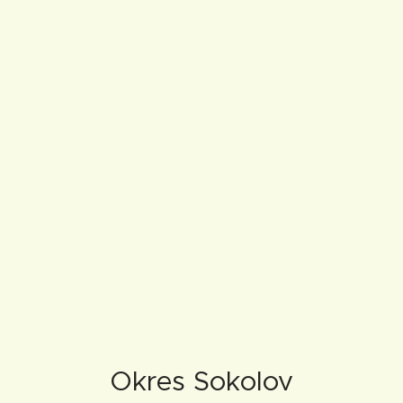
Okres Sokolov