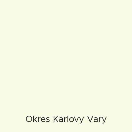
Okres Karlovy Vary