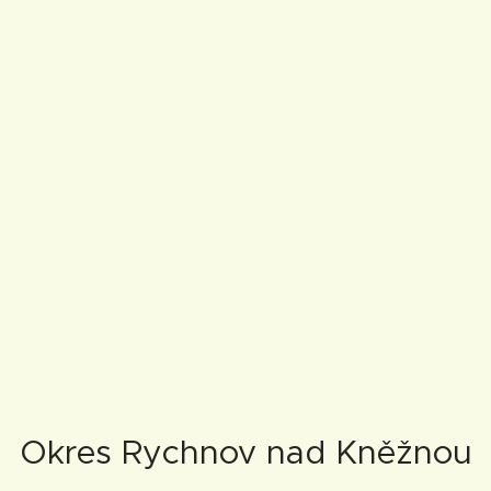
Okres Rychnov nad Kněžnou