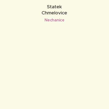
Statek
Chmelovice
Nechanice