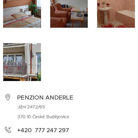
PENZION ANDERLE
Jižní 2472/65
370 10 České Budějovice
+420 777 247 297